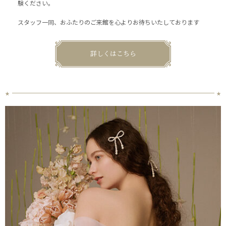
験ください。
スタッフ一同、おふたりのご来館を心よりお待ちいたしております
詳しくはこちら