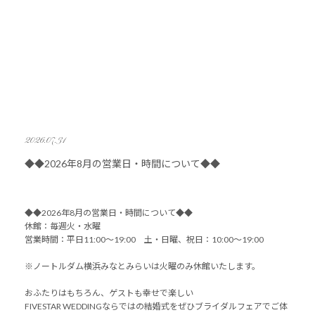
2026.07.31
◆◆2026年8月の営業日・時間について◆◆
◆◆2026年8月の営業日・時間について◆◆
休館：毎週火・水曜
営業時間：平日11:00～19:00 土・日曜、祝日：10:00～19:00
※ノートルダム横浜みなとみらいは火曜のみ休館いたします。
おふたりはもちろん、ゲストも幸せで楽しい
FIVESTAR WEDDINGならではの結婚式をぜひブライダルフェアでご体