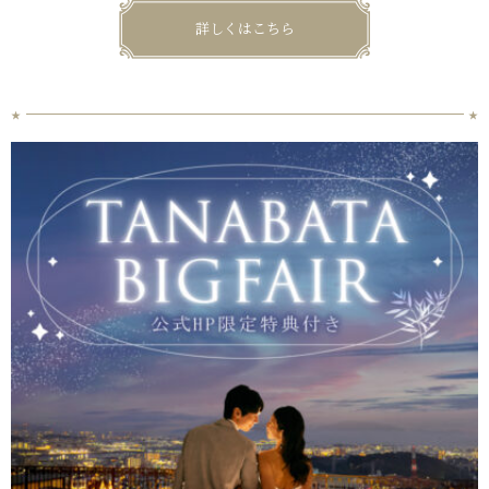
詳しくはこちら