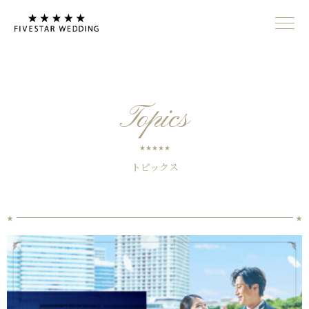
Topics
トピックス