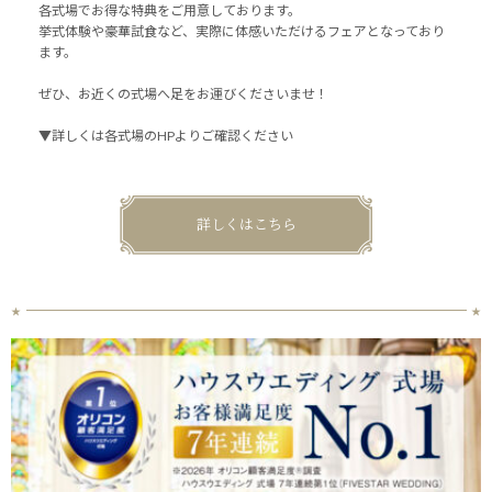
各式場でお得な特典をご用意しております。
挙式体験や豪華試食など、実際に体感いただけるフェアとなっており
ます。
ぜひ、お近くの式場へ足をお運びくださいませ！
▼詳しくは各式場のHPよりご確認ください
詳しくはこちら