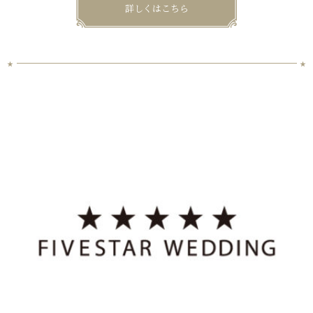
詳しくはこちら