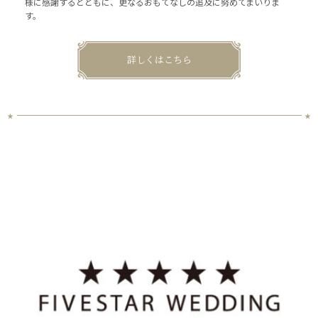
様に感謝するとともに、更なるおもてなしの追及に努めてまいりま
す。
詳しくはこちら