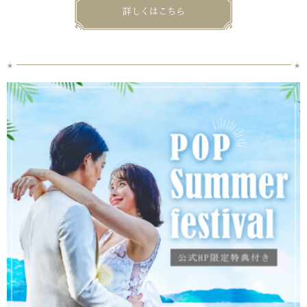
詳しくはこちら