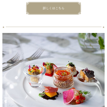
詳しくはこちら