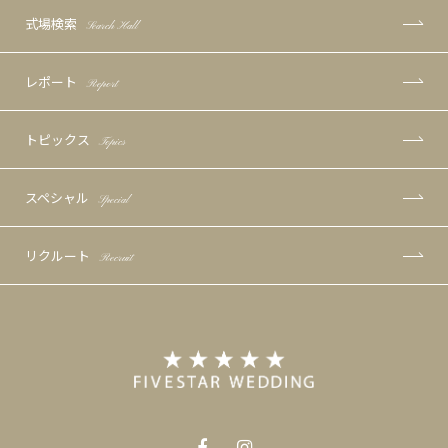
式場検索
Search Hall
レポート
Report
トピックス
Topics
スペシャル
Special
リクルート
Recruit