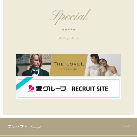
Special
スペシャル
コンセプト
Concept