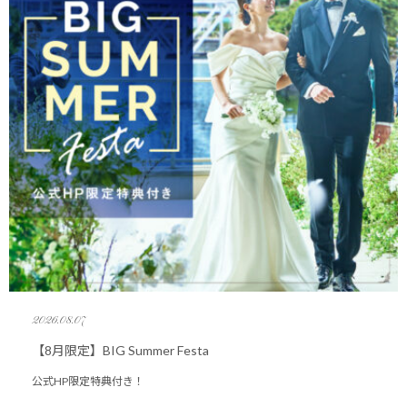
2026.08.07
【8月限定】BIG Summer Festa
公式HP限定特典付き！