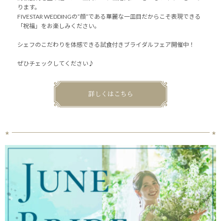
ります。
FIVESTAR WEDDINGの”顔”である華麗な一皿目だからこそ表現できる
「祝福」をお楽しみください。
シェフのこだわりを体感できる試食付きブライダルフェア開催中！
ぜひチェックしてください♪
詳しくはこちら