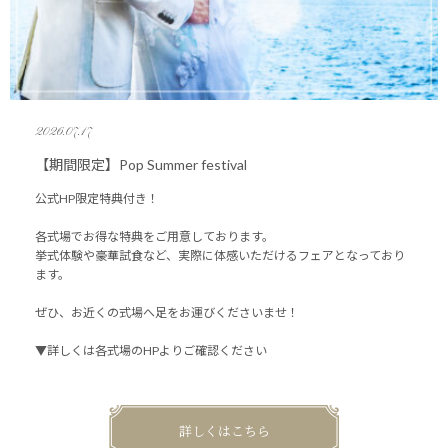
2026.07.17
【期間限定】Pop Summer festival
公式HP限定特典付き！
各式場でお得な特典をご用意しております。
挙式体験や豪華試食など、実際に体感いただけるフェアとなっており
ます。
ぜひ、お近くの式場へ足をお運びくださいませ！
▼詳しくは各式場のHPよりご確認ください
詳しくはこちら