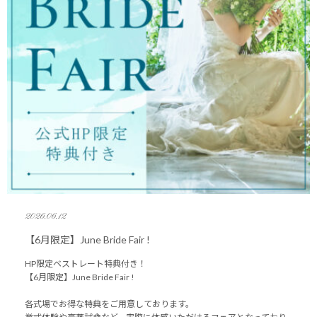
2026.06.12
【6月限定】June Bride Fair !
HP限定ベストレート特典付き！
【6月限定】June Bride Fair !
各式場でお得な特典をご用意しております。