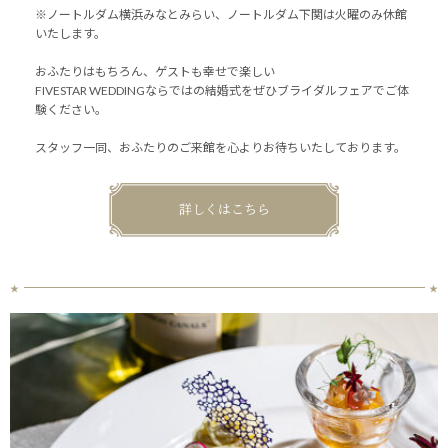
※ノートルダム横浜みなとみらい、ノートルダム下関は火曜のみ休館
いたします。
おふたりはもちろん、ゲストも幸せで楽しい
FIVESTAR WEDDINGならではの結婚式をぜひブライダルフェアでご体
験ください。
スタッフ一同、おふたりのご来館を心よりお待ちいたしております。
詳しくはこちら