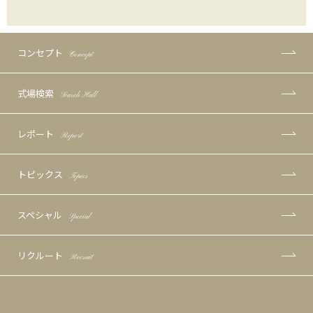
コンセプト
Concept
式場検索
Search Hall
レポート
Report
トピックス
Topics
スペシャル
Special
リクルート
Recruit