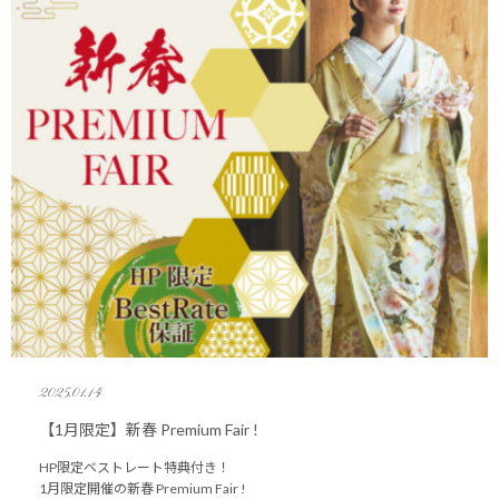
2025.01.14
【1月限定】新春 Premium Fair !
HP限定ベストレート特典付き！
1月限定開催の新春 Premium Fair !