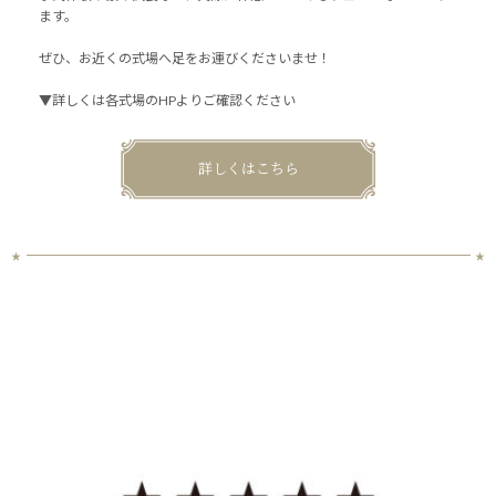
ます。
ぜひ、お近くの式場へ足をお運びくださいませ！
▼詳しくは各式場のHPよりご確認ください
詳しくはこちら