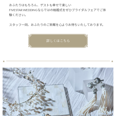
おふたりはもちろん、ゲストも幸せで楽しい
FIVESTAR WEDDINGならではの結婚式をぜひブライダルフェアでご体
験ください。
スタッフ一同、おふたりのご来館を心よりお待ちいたしております。
詳しくはこちら