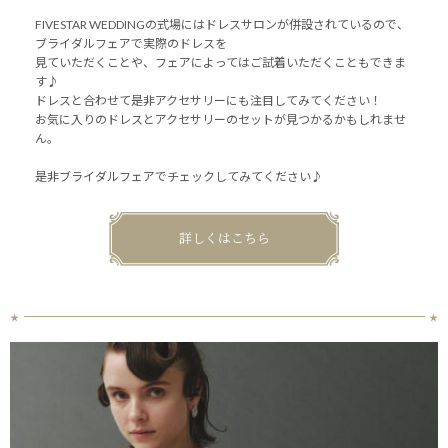
FIVESTAR WEDDINGの式場にはドレスサロンが併設されているので、
ブライダルフェアで実際のドレスを
見ていただくことや、フェアによってはご試着いただくこともできま
す♪
ドレスと合わせて是非アクセサリーにも注目してみてください！
お気に入りのドレスとアクセサリーのセットが見つかるかもしれませ
ん。
是非ブライダルフェアでチェックしてみてください♪
詳しくはこちら