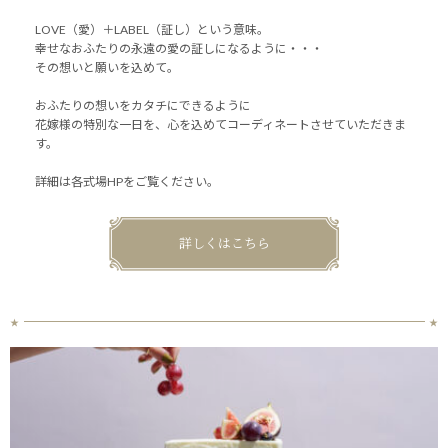
LOVE（愛）＋LABEL（証し）という意味。
幸せなおふたりの永遠の愛の証しになるように・・・
その想いと願いを込めて。
おふたりの想いをカタチにできるように
花嫁様の特別な一日を、心を込めてコーディネートさせていただきま
す。
詳細は各式場HPをご覧ください。
詳しくはこちら