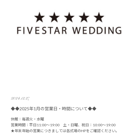
2024.12.27
◆◆2025年1月の営業日・時間について◆◆
休館：毎週火・水曜
営業時間：平日11:00～19:00 土・日曜、祝日：10:00～19:00
★年末年始の営業につきましては各式場のHPをご確認ください。