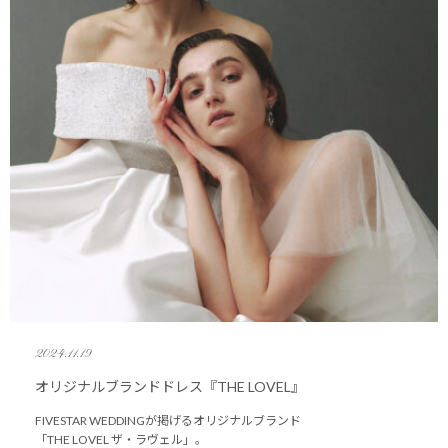
2024.11.19
オリジナルブランドドレス『THE LOVEL』
FIVESTAR WEDDINGが掲げるオリジナルブランド
「THE LOVEL ザ・ラヴェル」。