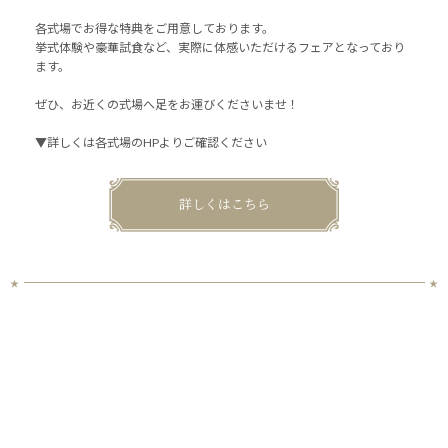
各式場でお得な特典をご用意しております。
挙式体験や豪華試食など、実際に体感いただけるフェアとなっており
ます。
ぜひ、お近くの式場へ足をお運びくださいませ！
▼詳しくは各式場のHPよりご確認ください
詳しくはこちら