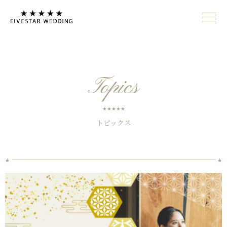
Topics
トピックス