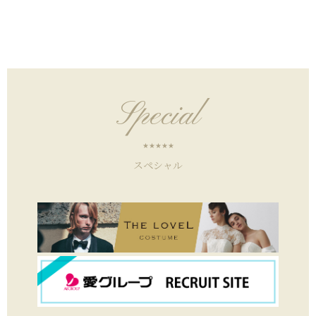
Special
スペシャル