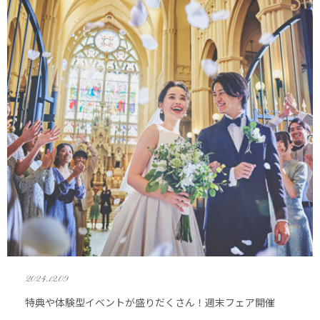
2024.12.09
特典や体験型イベントが盛りだくさん！週末フェア開催