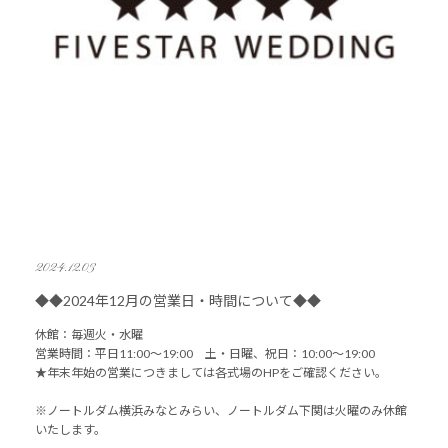
2024.12.03
◆◆2024年12月の営業日・時間について◆◆
休館：毎週火・水曜
営業時間：平日11:00～19:00 土・日曜、祝日：10:00～19:00
★年末年始の営業につきましては各式場のHPをご確認ください。
※ノートルダム横浜みなとみらい、ノートルダム下関は火曜のみ休館
いたします。