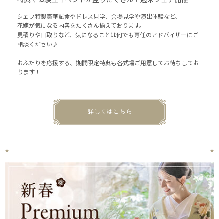
シェフ特製豪華試食やドレス見学、会場見学や演出体験など、
花嫁が気になる内容をたくさん揃えております。
見積りや日取りなど、気になることは何でも専任のアドバイザーにご
相談ください♪
おふたりを応援する、期間限定特典も各式場ご用意してお待ちしてお
ります！
詳しくはこちら