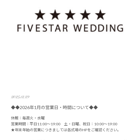
2025.12.29
◆◆2026年1月の営業日・時間について◆◆
休館：毎週火・水曜
営業時間：平日11:00～19:00 土・日曜、祝日：10:00～19:00
★年末年始の営業につきましては各式場のHPをご確認ください。