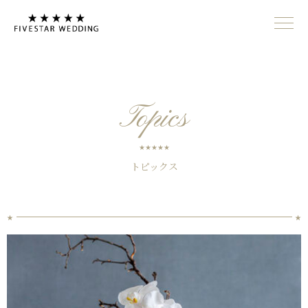
Topics
トピックス