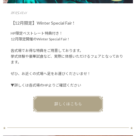
2025.12.11
【12月限定】Winter Special Fair !
HP限定ベストレート特典付き！
12月限定開催のWinter Special Fair !
各式場でお得な特典をご用意しております。
挙式体験や豪華試食など、実際に体感いただけるフェアとなっており
ます。
ぜひ、お近くの式場へ足をお運びくださいませ！
▼詳しくは各式場のHPよりご確認ください
詳しくはこちら