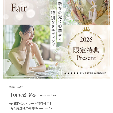
2026.01.01
【1月限定】新春 Premium Fair !
HP限定ベストレート特典付き！
1月限定開催の新春 Premium Fair !