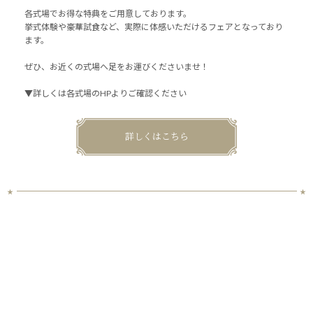
各式場でお得な特典をご用意しております。
挙式体験や豪華試食など、実際に体感いただけるフェアとなっており
ます。
ぜひ、お近くの式場へ足をお運びくださいませ！
▼詳しくは各式場のHPよりご確認ください
詳しくはこちら