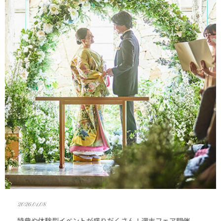
2026.01.08
特典や体験型イベントが盛りだくさん！週末フェア開催