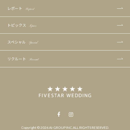
レポート
Report
トピックス
Topics
スペシャル
Special
リクルート
Recruit
Copyright © 2026 AI-GROUP INC.ALL RIGHTS RESERVED.