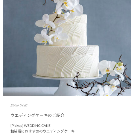
2026.01.16
ウエディングケーキのご紹介
[Pickup] WEDDING CAKE
和装婚におすすめのウエディングケーキ