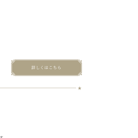
詳しくはこちら
す。