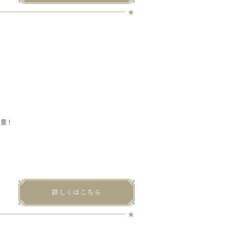
用意！
詳しくはこちら