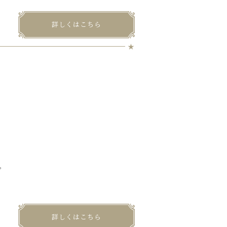
詳しくはこちら
。
詳しくはこちら