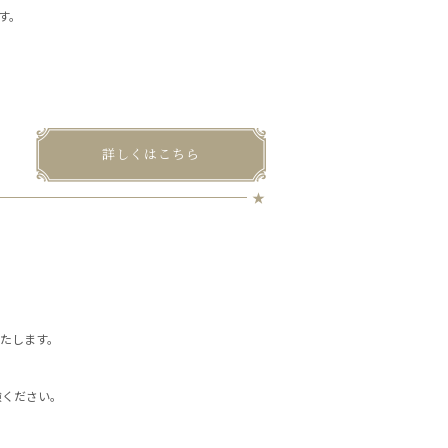
す。
詳しくはこちら
たします。
体験ください。