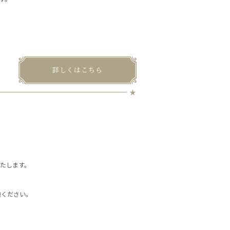
詳しくはこちら
たします。
体験ください。