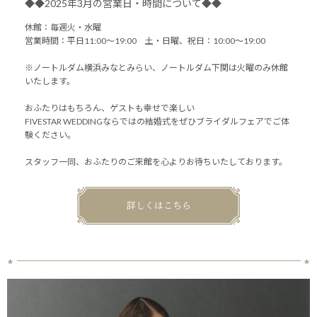
◆◆2025年3月の営業日・時間について◆◆
休館：毎週火・水曜
営業時間：平日11:00～19:00 土・日曜、祝日：10:00～19:00
※ノートルダム横浜みなとみらい、ノートルダム下関は火曜のみ休館
いたします。
おふたりはもちろん、ゲストも幸せで楽しい
FIVESTAR WEDDINGならではの結婚式をぜひブライダルフェアでご体
験ください。
スタッフ一同、おふたりのご来館を心よりお待ちいたしております。
詳しくはこちら