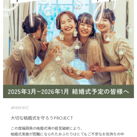
2025.03.07
大切な結婚式を守ろうPROJECT
この度福岡県の結婚式場の経営破綻により、
結婚式実施が困難になられたおふたりはとてもご不安なお気持ちの中