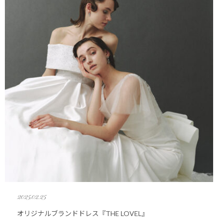
2025.02.25
オリジナルブランドドレス『THE LOVEL』