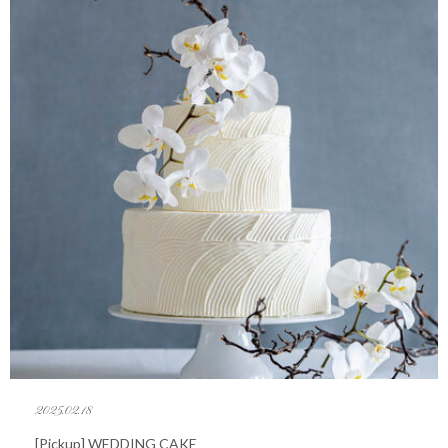
2025.02.18
[Pickup] WEDDING CAKE