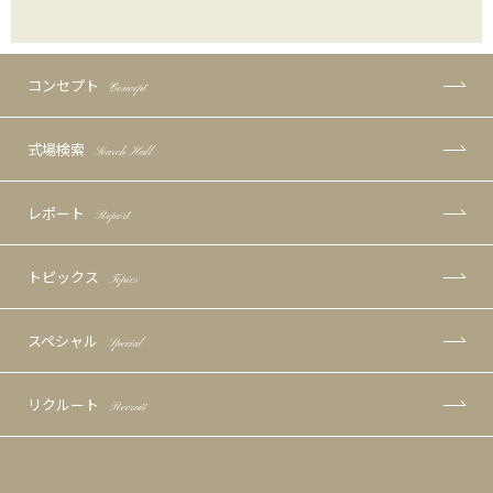
コンセプト
Concept
式場検索
Search Hall
レポート
Report
トピックス
Topics
スペシャル
Special
リクルート
Recruit