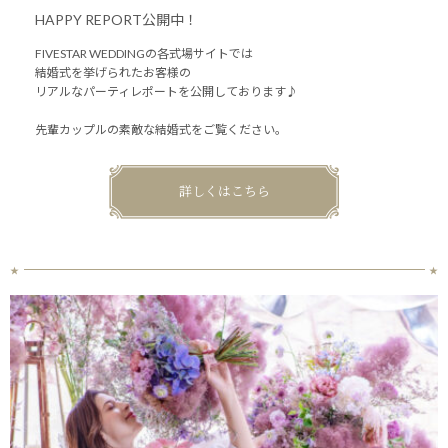
HAPPY REPORT公開中！
FIVESTAR WEDDINGの各式場サイトでは
結婚式を挙げられたお客様の
リアルなパーティレポートを公開しております♪
先輩カップルの素敵な結婚式をご覧ください。
詳しくはこちら