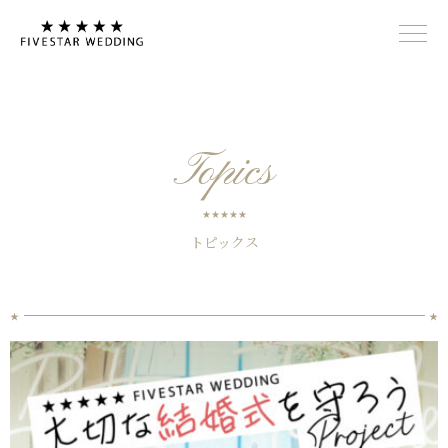
Topics
トピックス