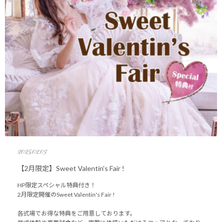
2025.02.03
【2月限定】Sweet Valentin's Fair !
HP限定スペシャル特典付き！
2月限定開催のSweet Valentin's Fair !
各式場でお得な特典をご用意しております。