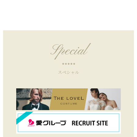
Special
スペシャル