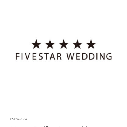
2025.02.28