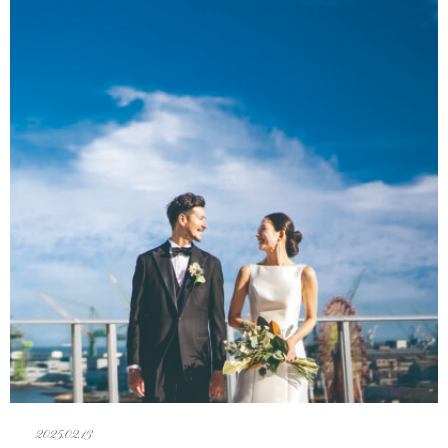
2025.02.13