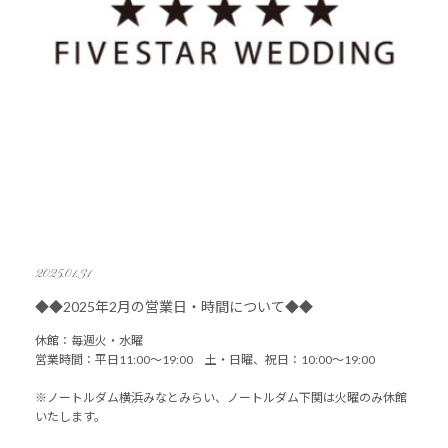
2025.01.31
◆◆2025年2月の営業日・時間について◆◆
休館：毎週火・水曜
営業時間：平日11:00～19:00 土・日曜、祝日：10:00～19:00
※ノートルダム横浜みなとみらい、ノートルダム下関は火曜のみ休館
いたします。