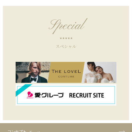
Special
スペシャル
コンセプト