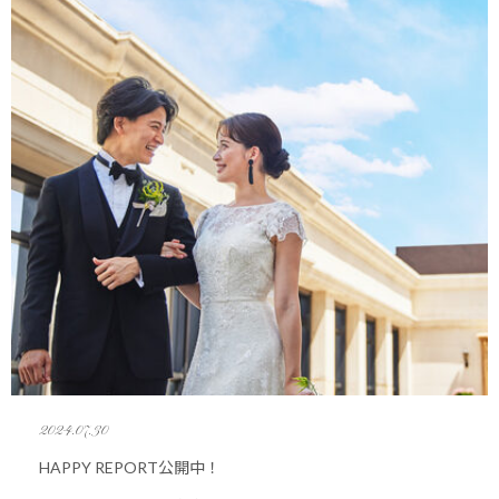
2024.07.30
HAPPY REPORT公開中！