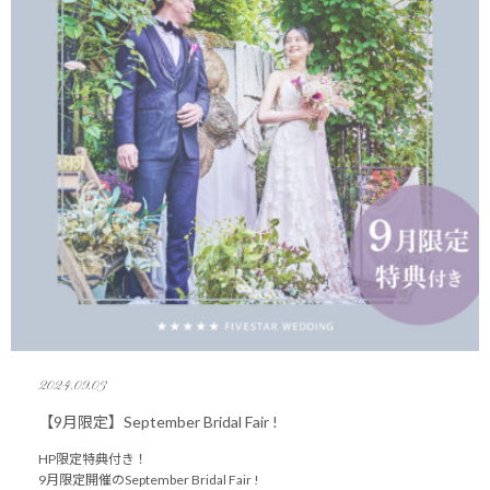
2024.09.03
【9月限定】September Bridal Fair !
HP限定特典付き！
9月限定開催のSeptember Bridal Fair !