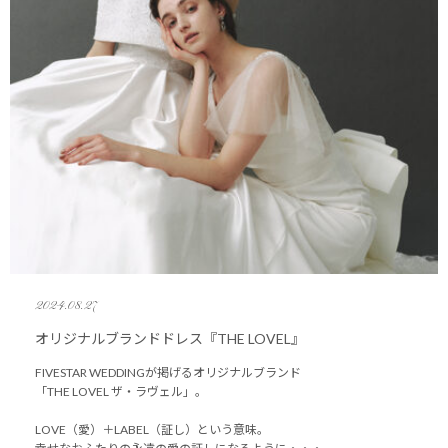
2024.08.27
オリジナルブランドドレス『THE LOVEL』
FIVESTAR WEDDINGが掲げるオリジナルブランド
「THE LOVEL ザ・ラヴェル」。
LOVE（愛）＋LABEL（証し）という意味。