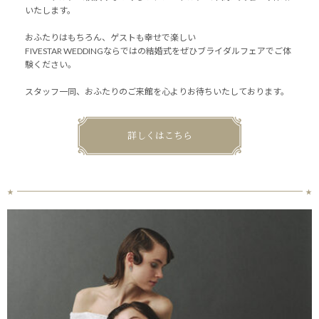
いたします。
おふたりはもちろん、ゲストも幸せで楽しい
FIVESTAR WEDDINGならではの結婚式をぜひブライダルフェアでご体
験ください。
スタッフ一同、おふたりのご来館を心よりお待ちいたしております。
詳しくはこちら