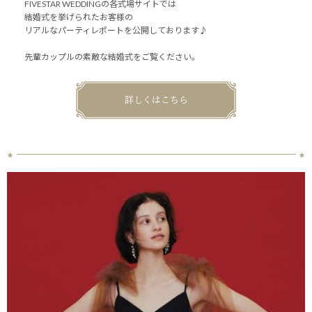
FIVESTAR WEDDINGの各式場サイトでは
結婚式を挙げられたお客様の
リアルなパーティレポートを公開しております♪
先輩カップルの素敵な結婚式をご覧ください。
詳しくはこちら