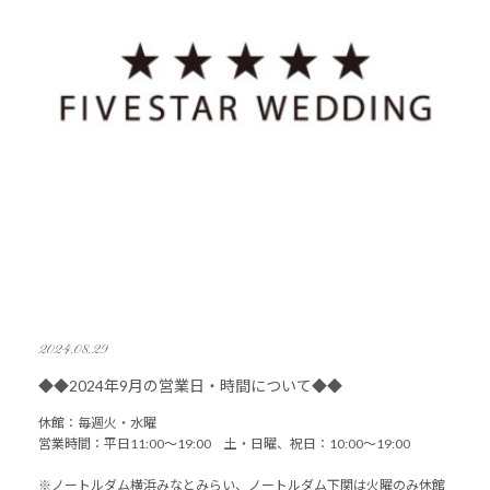
2024.08.29
◆◆2024年9月の営業日・時間について◆◆
休館：毎週火・水曜
営業時間：平日11:00～19:00 土・日曜、祝日：10:00～19:00
※ノートルダム横浜みなとみらい、ノートルダム下関は火曜のみ休館