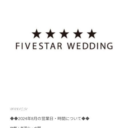
2024.07.31
◆◆2024年8月の営業日・時間について◆◆