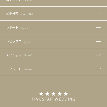
Concept
式場検索
Search Hall
レポート
Report
トピックス
Topics
スペシャル
Special
リクルート
Recruit