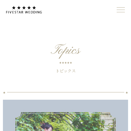
Topics
トピックス