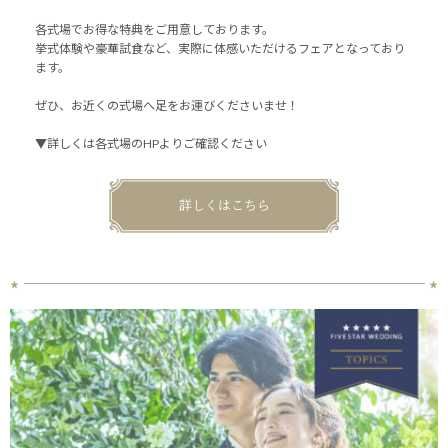
各式場でお得な特典をご用意しております。
挙式体験や豪華試食など、実際に体感いただけるフェアとなっており
ます。
ぜひ、お近くの式場へ足をお運びくださいませ！
▼詳しくは各式場のHPよりご確認ください
詳しくはこちら