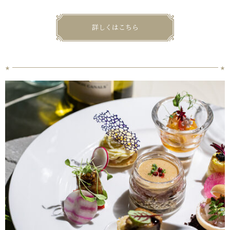
詳しくはこちら