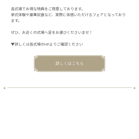
各式場でお得な特典をご用意しております。
挙式体験や豪華試食など、実際に体感いただけるフェアとなっており
ます。
ぜひ、お近くの式場へ足をお運びくださいませ！
▼詳しくは各式場のHPよりご確認ください
詳しくはこちら