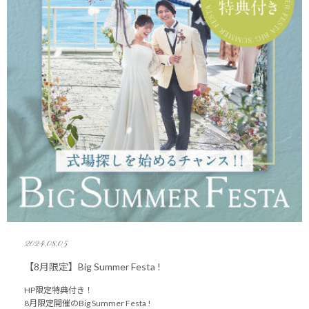
2024.08.05
【8月限定】Big Summer Festa !
HP限定特典付き！
8月限定開催のBig Summer Festa !